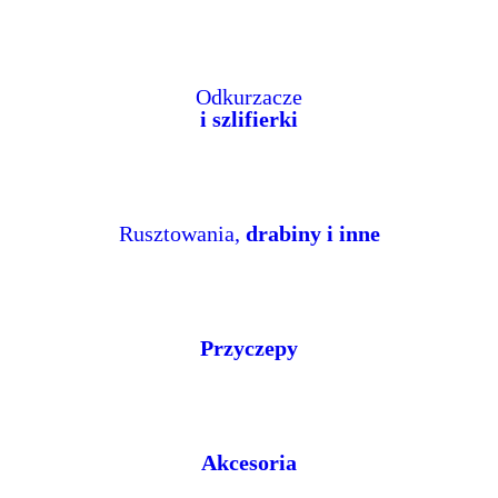
Odkurzacze
i szlifierki
Rusztowania,
drabiny i inne
Przyczepy
Akcesoria