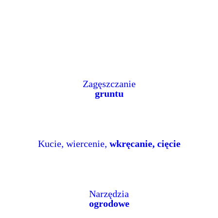
Zagęszczanie
gruntu
Kucie, wiercenie,
wkręcanie, cięcie
Narzędzia
ogrodowe